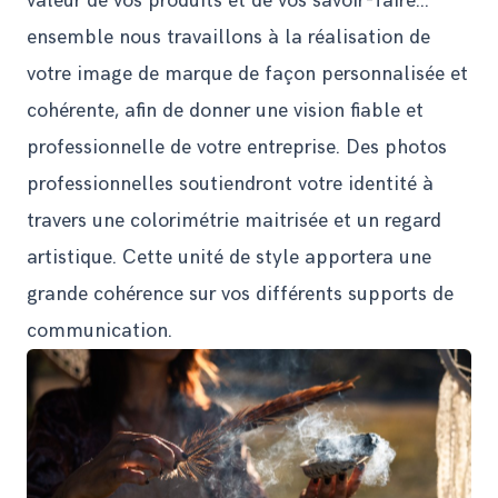
valeur de vos produits et de vos savoir-faire...
ensemble nous travaillons à la réalisation de
votre image de marque de façon personnalisée et
cohérente, afin de donner une vision fiable et
professionnelle de votre entreprise. Des photos
professionnelles soutiendront votre identité à
travers une colorimétrie maitrisée et un regard
artistique. Cette unité de style apportera une
grande cohérence sur vos différents supports de
communication.