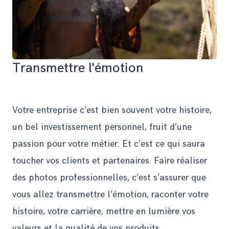
Transmettre l'émotion
Votre entreprise c’est bien souvent votre histoire,
un bel investissement personnel, fruit d’une
passion pour votre métier. Et c’est ce qui saura
toucher vos clients et partenaires. Faire réaliser
des photos professionnelles, c’est s’assurer que
vous allez transmettre l’émotion, raconter votre
histoire, votre carrière, mettre en lumière vos
valeurs et la qualité de vos produits