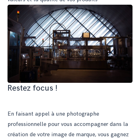
Restez focus !
En faisant appel à une photographe
professionnelle pour vous accompagner dans la
création de votre image de marque, vous gagnez