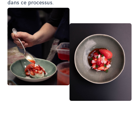
dans ce processus.