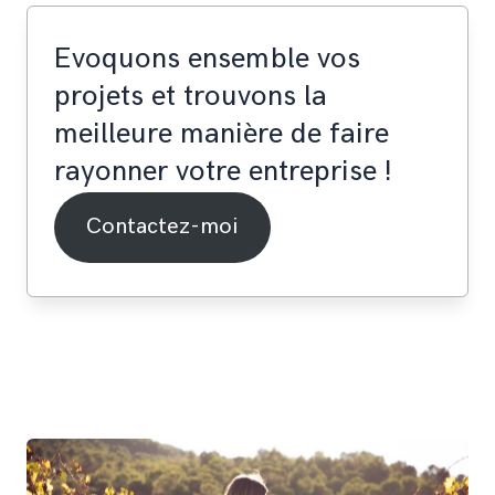
Evoquons ensemble vos
projets et trouvons la
meilleure manière de faire
rayonner votre entreprise !
Contactez-moi