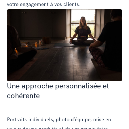
votre engagement à vos clients.
Une approche personnalisée et
cohérente
Portraits individuels, photo d’équipe, mise en