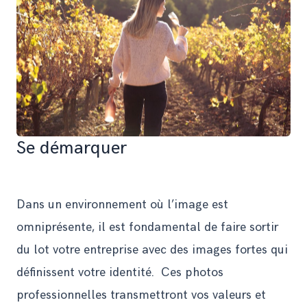
Se démarquer
Dans un environnement où l’image est
omniprésente, il est fondamental de faire sortir
du lot votre entreprise avec des images fortes qui
définissent votre identité. Ces photos
professionnelles transmettront vos valeurs et