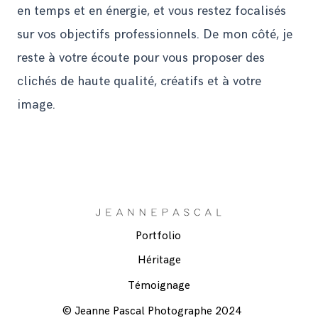
en temps et en énergie, et vous restez focalisés
sur vos objectifs professionnels. De mon côté, je
reste à votre écoute pour vous proposer des
clichés de haute qualité, créatifs et à votre
image.
Portfolio
Héritage
Témoignage
© Jeanne Pascal Photographe 2024